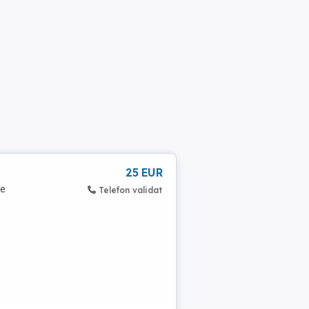
25 EUR
de
Telefon validat