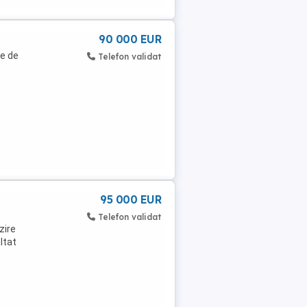
90 000 EUR
ne de
Telefon validat
95 000 EUR
Telefon validat
zire
ltat