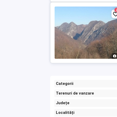
Categorii
Terenuri de vanzare
Județe
Localități