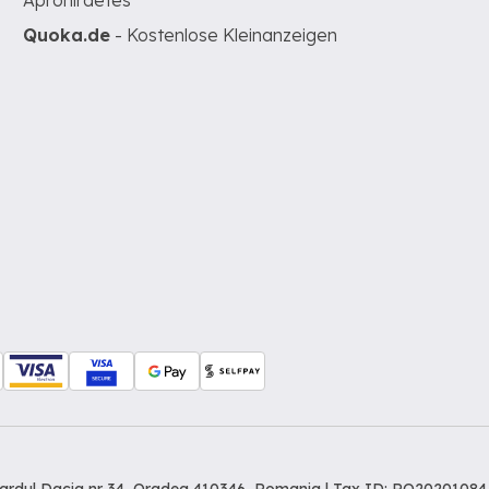
Apróhirdetés
Quoka.de
- Kostenlose Kleinanzeigen