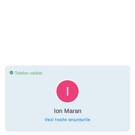
Telefon validat
Ion Maran
Vezi toate anunțurile