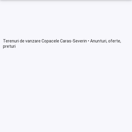
Terenuri de vanzare Copacele Caras-Severin • Anunturi, oferte,
preturi