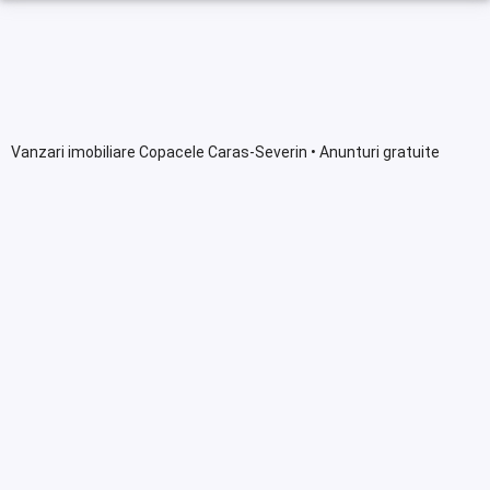
Vanzari imobiliare Copacele Caras-Severin • Anunturi gratuite