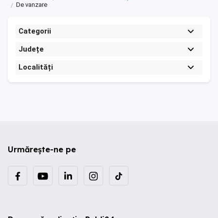
De vanzare
Categorii
Județe
Localități
Urmărește-ne pe