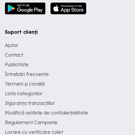
Suport clienți
Ajutor
Contact
Publicitate
Întrebări frecvente
Termeni și condiții
Lista categoriilor
Siguranța tranzacțiilor
Modifică setările de confidențialitate
Regulament Campanie
Livrare cu verificare colet