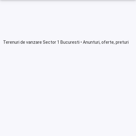
Terenuri de vanzare Sector 1 Bucuresti • Anunturi, oferte, preturi