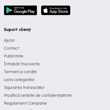
Suport clienți
Ajutor
Contact
Publicitate
Întrebări frecvente
Termeni și condiții
Lista categoriilor
Siguranța tranzacțiilor
Modifică setările de confidențialitate
Regulament Campanie