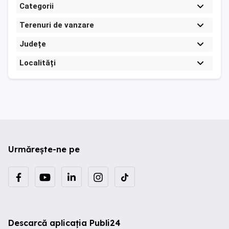
Categorii
Terenuri de vanzare
Județe
Localități
Urmărește-ne pe
Descarcă aplicația Publi24