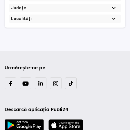
Județe
Localități
Urmărește-ne pe
Descarcă aplicația Publi24