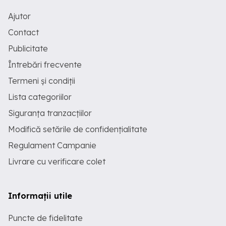
Ajutor
Contact
Publicitate
Întrebări frecvente
Termeni și condiții
Lista categoriilor
Siguranța tranzacțiilor
Modifică setările de confidențialitate
Regulament Campanie
Livrare cu verificare colet
Informații utile
Puncte de fidelitate