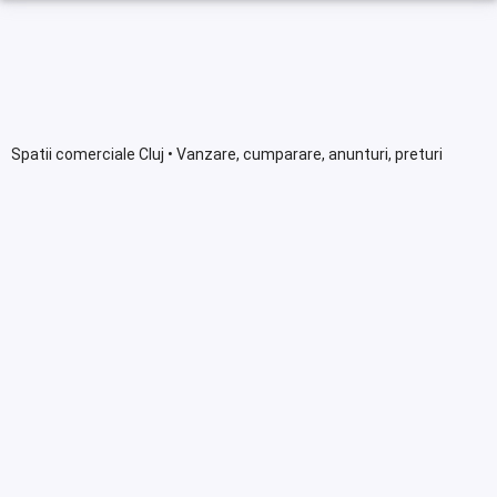
Spatii comerciale Cluj • Vanzare, cumparare, anunturi, preturi