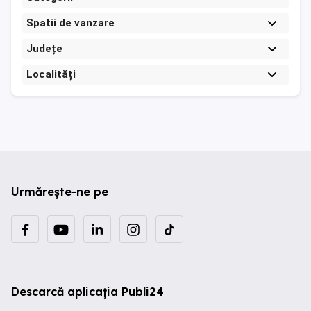
Spatii de vanzare
Județe
Localități
Urmărește-ne pe
Descarcă aplicația Publi24