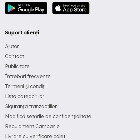
Suport clienți
Ajutor
Contact
Publicitate
Întrebări frecvente
Termeni și condiții
Lista categoriilor
Siguranța tranzacțiilor
Modifică setările de confidențialitate
Regulament Campanie
Livrare cu verificare colet