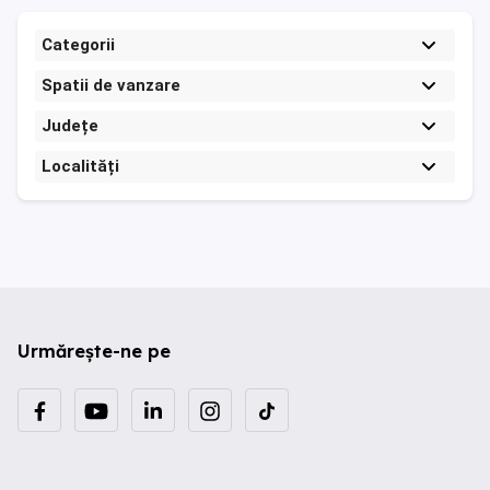
Categorii
Spatii de vanzare
Județe
Localități
Urmărește-ne pe