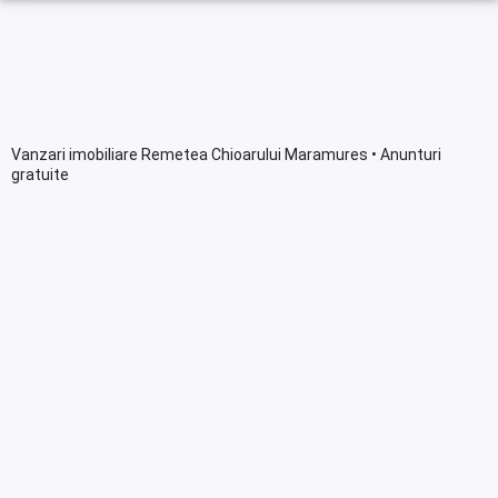
Vanzari imobiliare Remetea Chioarului Maramures • Anunturi
gratuite