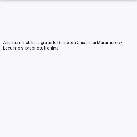
Anunturi imobiliare gratuite Remetea Chioarului Maramures •
Locuinte si proprietati online