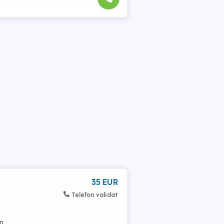
35 EUR
Telefon validat
n.