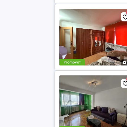
Promovat