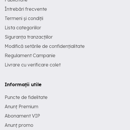
Întrebări frecvente
Termeni și condiții
Lista categoriilor
Siguranța tranzacțiilor
Modifică setările de confidențialitate
Regulament Campanie
Livrare cu verificare colet
Informații utile
Puncte de fidelitate
Anunț Premium
Abonament VIP
Anunț promo