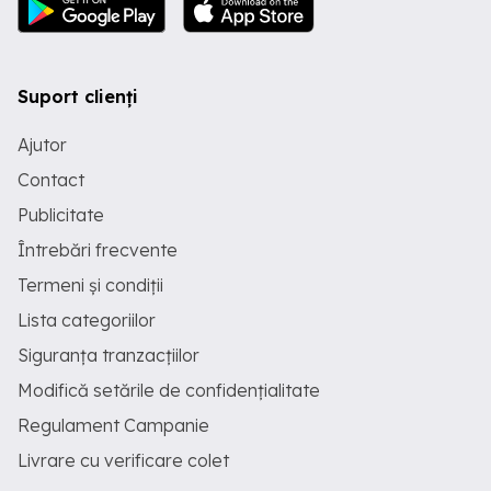
Suport clienți
Ajutor
Contact
Publicitate
Întrebări frecvente
Termeni și condiții
Lista categoriilor
Siguranța tranzacțiilor
Modifică setările de confidențialitate
Regulament Campanie
Livrare cu verificare colet