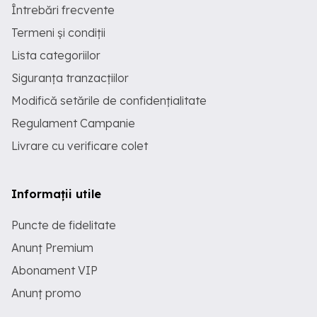
Întrebări frecvente
Termeni și condiții
Lista categoriilor
Siguranța tranzacțiilor
Modifică setările de confidențialitate
Regulament Campanie
Livrare cu verificare colet
Informații utile
Puncte de fidelitate
Anunț Premium
Abonament VIP
Anunț promo