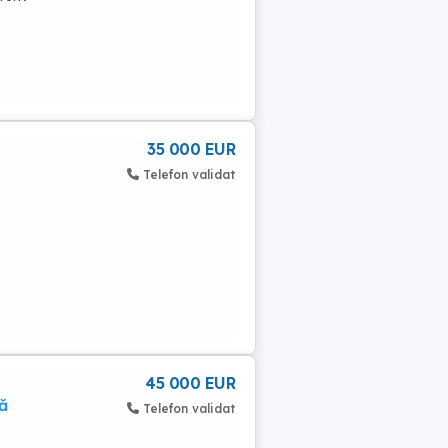
35 000 EUR
Telefon validat
45 000 EUR
ă
Telefon validat