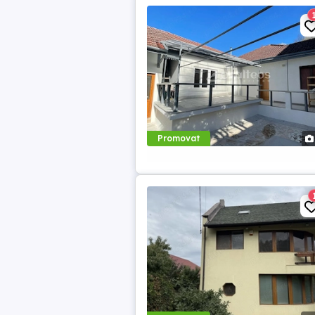
Promovat