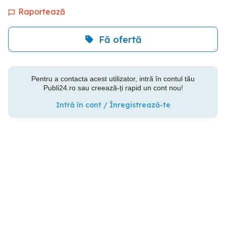
Raportează
Fă ofertă
Pentru a contacta acest utilizator, intră în contul tău
Publi24.ro sau creează-ți rapid un cont nou!
Intră în cont / Înregistrează-te