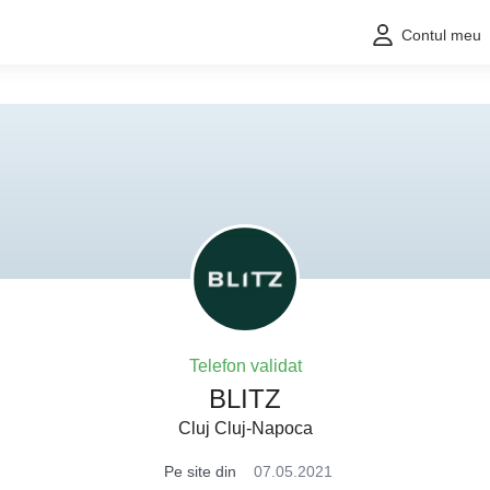
Contul meu
Telefon validat
BLITZ
Cluj Cluj-Napoca
Pe site din
07.05.2021