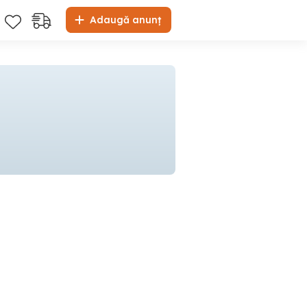
Adaugă anunț