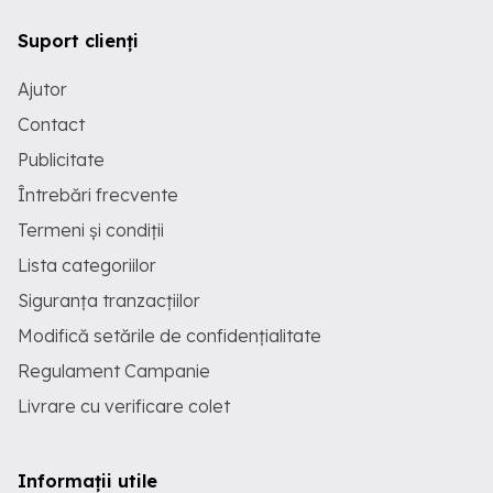
Suport clienți
Ajutor
Contact
Publicitate
Întrebări frecvente
Termeni și condiții
Lista categoriilor
Siguranța tranzacțiilor
Modifică setările de confidențialitate
Regulament Campanie
Livrare cu verificare colet
Informații utile