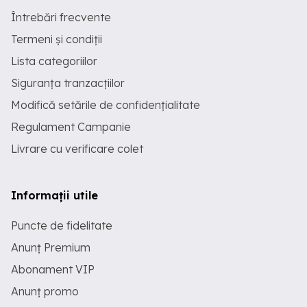
Întrebări frecvente
Termeni și condiții
Lista categoriilor
Siguranța tranzacțiilor
Modifică setările de confidențialitate
Regulament Campanie
Livrare cu verificare colet
Informații utile
Puncte de fidelitate
Anunț Premium
Abonament VIP
Anunț promo