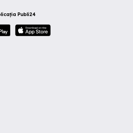
licația Publi24