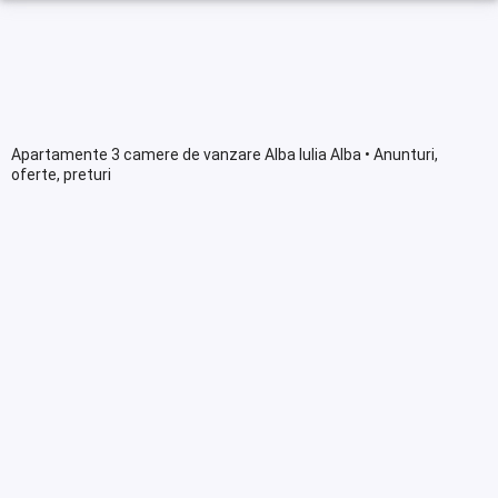
Apartamente 3 camere de vanzare Alba Iulia Alba • Anunturi,
oferte, preturi