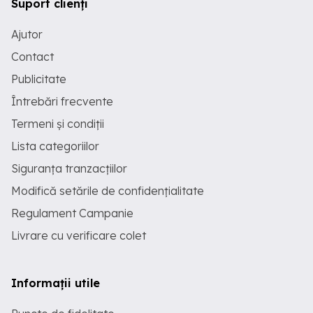
Suport clienți
Ajutor
Contact
Publicitate
Întrebări frecvente
Termeni și condiții
Lista categoriilor
Siguranța tranzacțiilor
Modifică setările de confidențialitate
Regulament Campanie
Livrare cu verificare colet
Informații utile