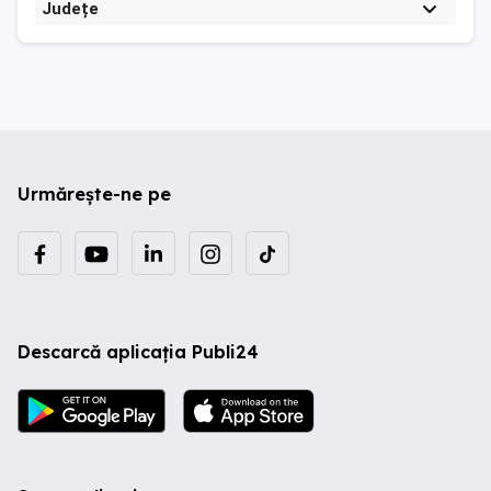
Județe
Urmărește-ne pe
Descarcă aplicația Publi24