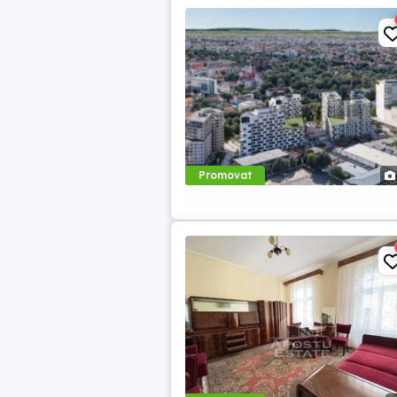
Promovat