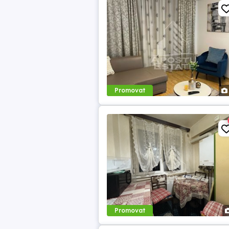
Promovat
Promovat