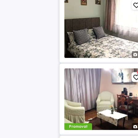
Promovat