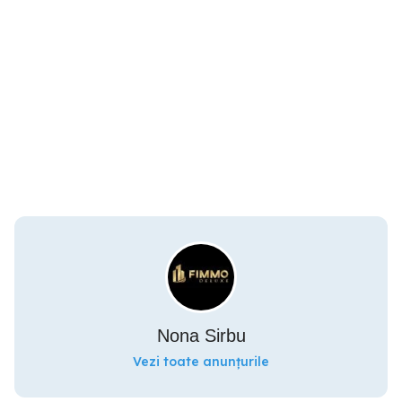
Nona Sirbu
Vezi toate anunțurile