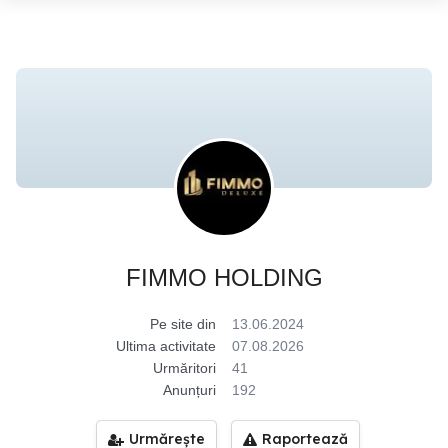
FIMMO HOLDING
Pe site din
13.06.2024
Ultima activitate
07.08.2026
Urmăritori
41
Anunțuri
192
Urmărește
Raportează