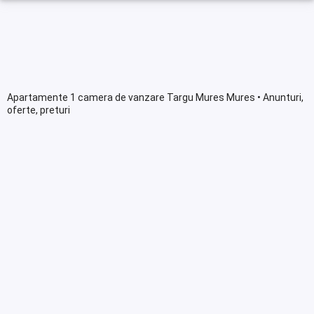
Apartamente 1 camera de vanzare Targu Mures Mures • Anunturi,
oferte, preturi