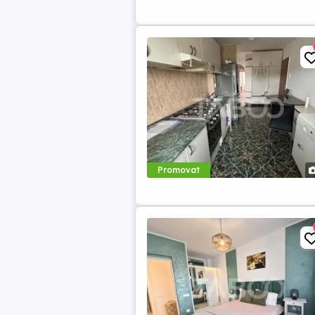
Promovat