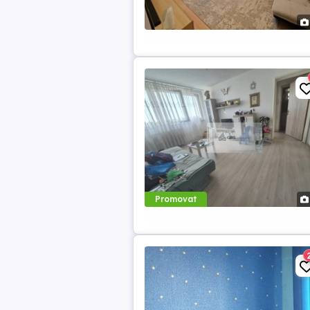
Promovat