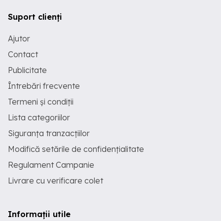
Suport clienți
Ajutor
Contact
Publicitate
Întrebări frecvente
Termeni și condiții
Lista categoriilor
Siguranța tranzacțiilor
Modifică setările de confidențialitate
Regulament Campanie
Livrare cu verificare colet
Informații utile