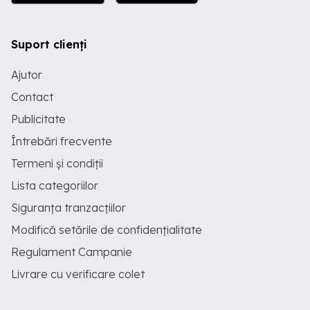
Suport clienți
Ajutor
Contact
Publicitate
Întrebări frecvente
Termeni și condiții
Lista categoriilor
Siguranța tranzacțiilor
Modifică setările de confidențialitate
Regulament Campanie
Livrare cu verificare colet