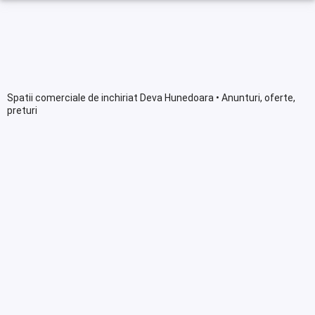
Spatii comerciale de inchiriat Deva Hunedoara • Anunturi, oferte,
preturi