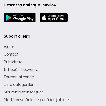
Descarcă aplicația Publi24
Suport clienți
Ajutor
Contact
Publicitate
Întrebări frecvente
Termeni și condiții
Lista categoriilor
Siguranța tranzacțiilor
Modifică setările de confidențialitate