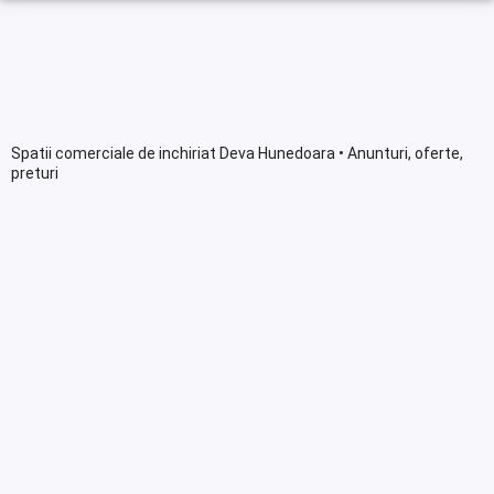
Spatii comerciale de inchiriat Deva Hunedoara • Anunturi, oferte,
preturi