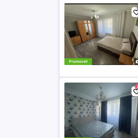
Promovat