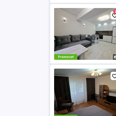
Promovat