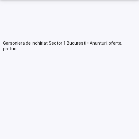
Garsoniera de inchiriat Sector 1 Bucuresti • Anunturi, oferte,
preturi