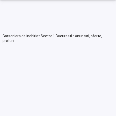
Garsoniera de inchiriat Sector 1 Bucuresti • Anunturi, oferte,
preturi