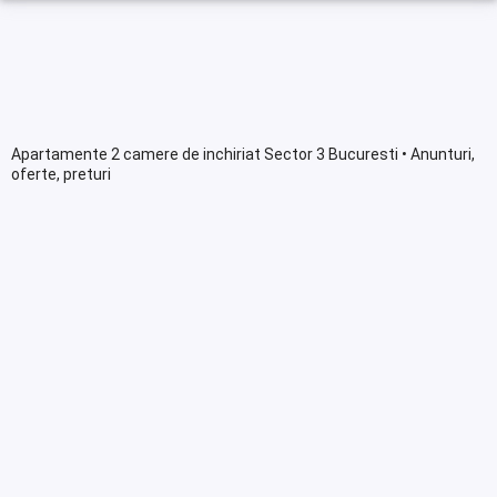
Apartamente 2 camere de inchiriat Sector 3 Bucuresti • Anunturi,
oferte, preturi