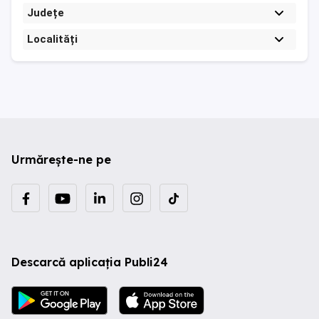
Județe
Localități
Urmărește-ne pe
Descarcă aplicația Publi24