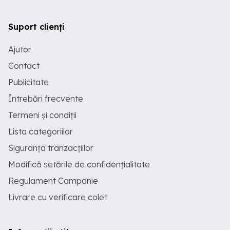
Suport clienți
Ajutor
Contact
Publicitate
Întrebări frecvente
Termeni și condiții
Lista categoriilor
Siguranța tranzacțiilor
Modifică setările de confidențialitate
Regulament Campanie
Livrare cu verificare colet