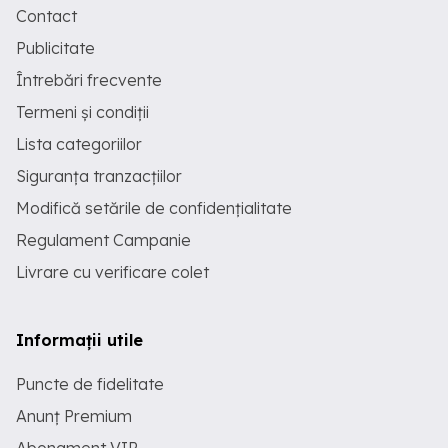
Contact
Publicitate
Întrebări frecvente
Termeni și condiții
Lista categoriilor
Siguranța tranzacțiilor
Modifică setările de confidențialitate
Regulament Campanie
Livrare cu verificare colet
Informații utile
Puncte de fidelitate
Anunț Premium