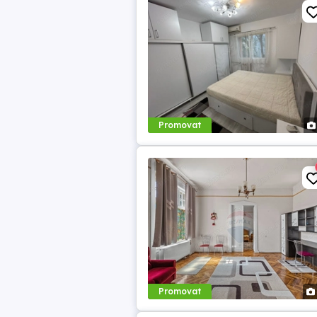
Promovat
Promovat