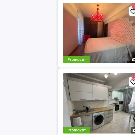
Promovat
Promovat