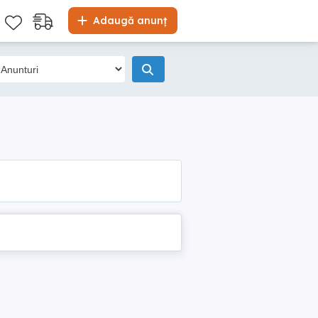
Adaugă anunț