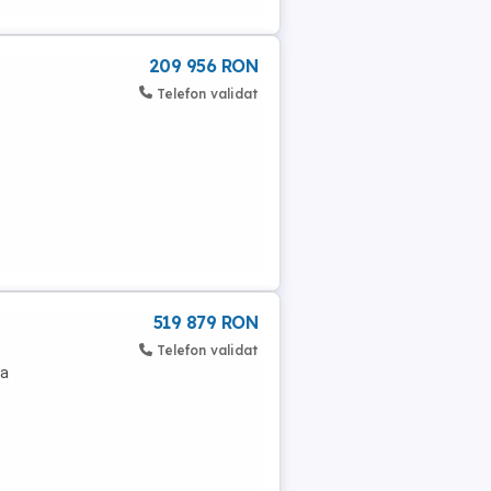
209 956 RON
Telefon validat
519 879 RON
Telefon validat
sa