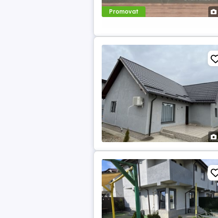
Promovat