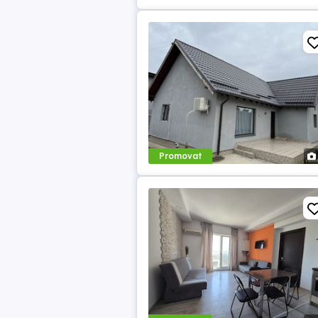
Promovat