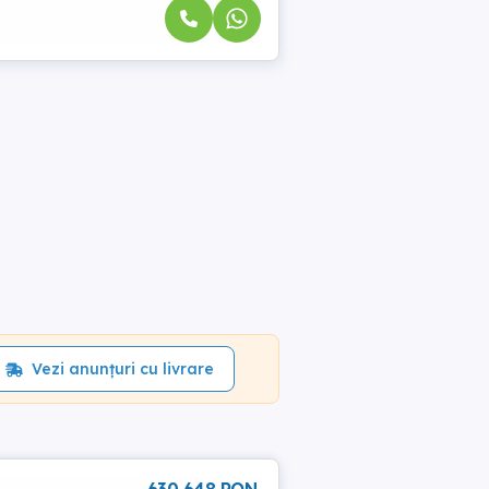
Vezi anunțuri cu livrare