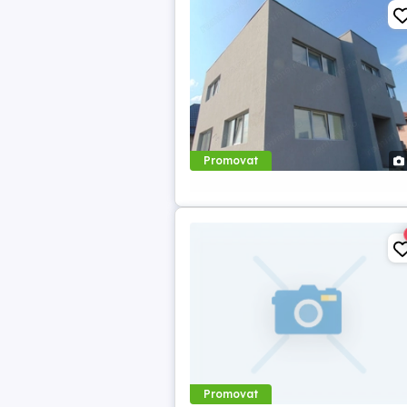
Promovat
Promovat