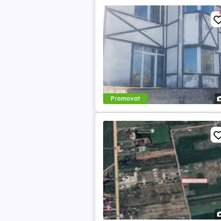
Promovat