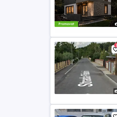
Promovat