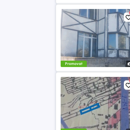
Promovat