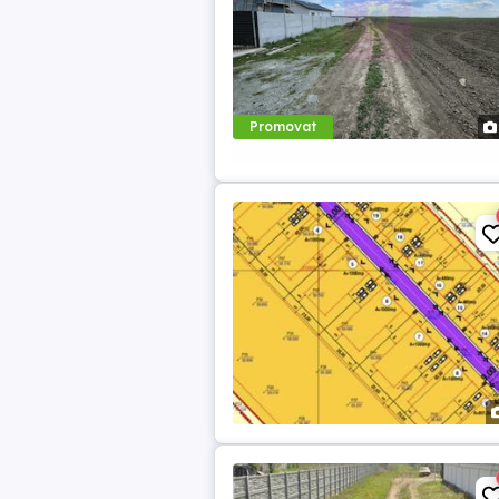
Promovat