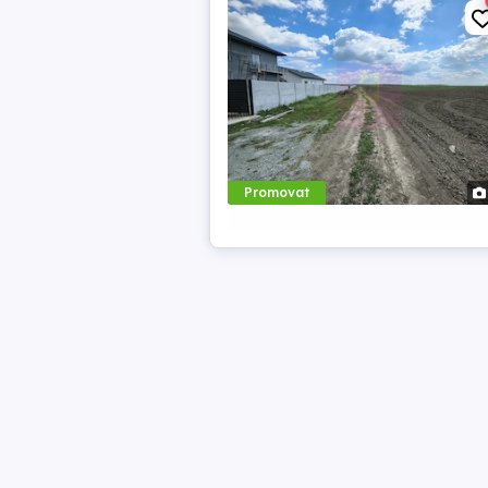
Promovat