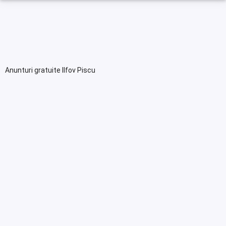
Anunturi gratuite Ilfov Piscu