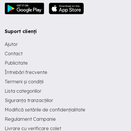
Suport clienți
Ajutor
Contact
Publicitate
Întrebări frecvente
Termeni și condiții
Lista categoriilor
Siguranța tranzacțiilor
Modifică setările de confidențialitate
Regulament Campanie
Livrare cu verificare colet