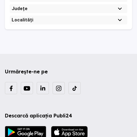
Județe
Localități
Urmărește-ne pe
Descarcă aplicația Publi24