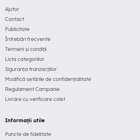
Ajutor
Contact
Publicitate
Întrebări frecvente
Termeni și condiții
Lista categoriilor
Siguranța tranzacțiilor
Modifică setările de confidențialitate
Regulament Campanie
Livrare cu verificare colet
Informații utile
Puncte de fidelitate