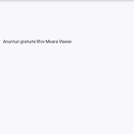
Anunturi gratuite Ilfov Moara Vlasiei