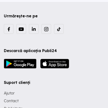
Urmărește-ne pe
Descarcă aplicația Publi24
Suport clienți
Ajutor
Contact