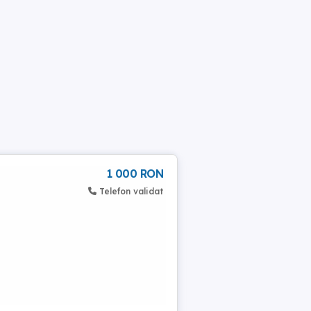
1 000 RON
Telefon validat