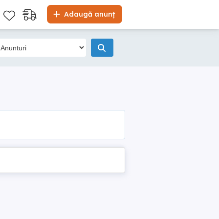
Adaugă anunț